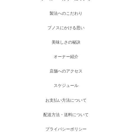
製法へのこだわり
プノスにかける思い
美味しさの秘訣
オーナー紹介
店舗へのアクセス
スケジュール
お支払い方法について
配送方法・送料について
プライバシーポリシー