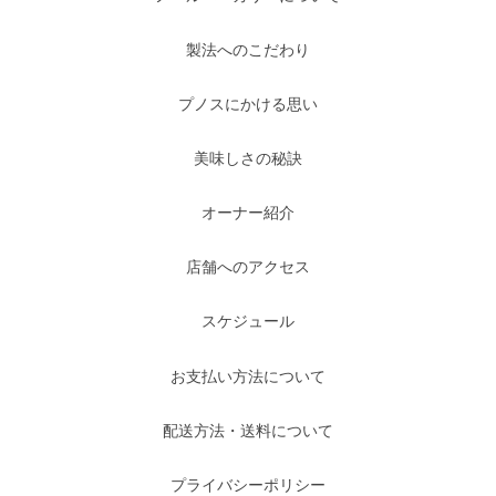
製法へのこだわり
プノスにかける思い
美味しさの秘訣
オーナー紹介
店舗へのアクセス
スケジュール
お支払い方法について
配送方法・送料について
プライバシーポリシー