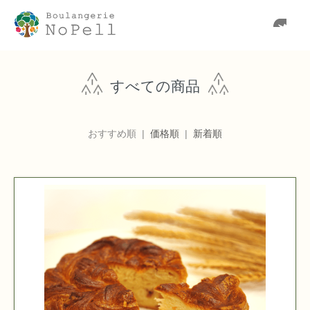
すべての商品
おすすめ順 |
価格順
|
新着順