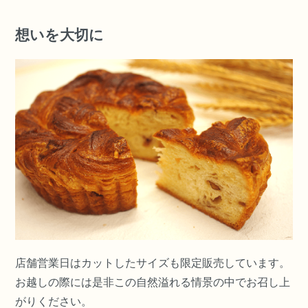
想いを大切に
店舗営業日はカットしたサイズも限定販売しています。
お越しの際には是非この自然溢れる情景の中でお召し上
がりください。