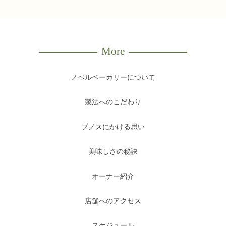
More
ノペルベーカリーについて
製法へのこだわり
プノスにかける思い
美味しさの秘訣
オーナー紹介
店舗へのアクセス
スケジュール